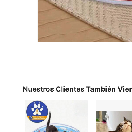
Nuestros Clientes También Vie