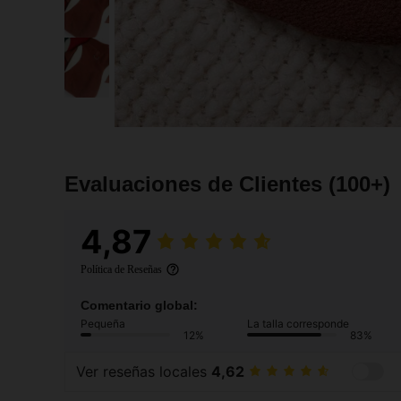
Evaluaciones de Clientes
(100+)
4,87
Política de Reseñas
Comentario global:
Pequeña
La talla corresponde
12%
83%
Ver reseñas locales
4,62