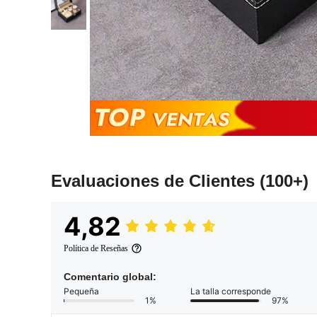
Evaluaciones de Clientes
(100+)
4,82
Política de Reseñas
Comentario global:
Pequeña
La talla corresponde
1%
97%