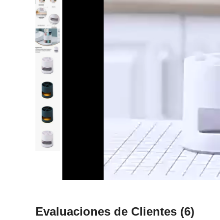
Evaluaciones de Clientes
(6)