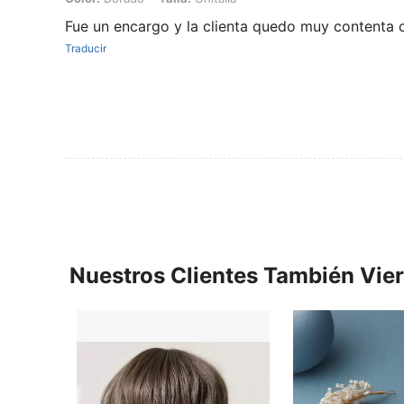
Fue un encargo y la clienta quedo muy contenta 
Traducir
Nuestros Clientes También Vie