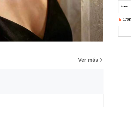
170K
Ver más