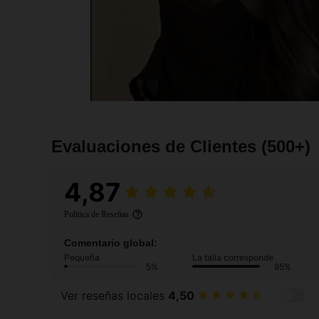
Evaluaciones de Clientes
(500+)
4,87
Política de Reseñas
Comentario global:
Pequeña
La talla corresponde
5%
95%
Ver reseñas locales
4,50