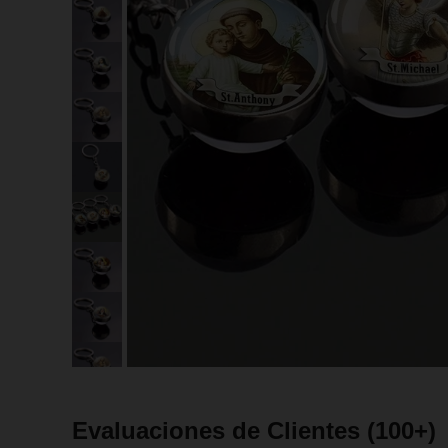
Evaluaciones de Clientes
(100+)