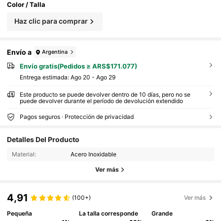
Color / Talla
Haz clic para comprar
Envío a
Argentina
Envío gratis(Pedidos ≥ ARS$171.077)
Entrega estimada:
Ago 20 - Ago 29
Este producto se puede devolver dentro de 10 días, pero no se
puede devolver durante el período de devolución extendido
Pagos seguros · Protección de privacidad
Detalles Del Producto
Material:
Acero Inoxidable
Ver más
4,91
(100+)
Ver más
Pequeña
La talla corresponde
Grande