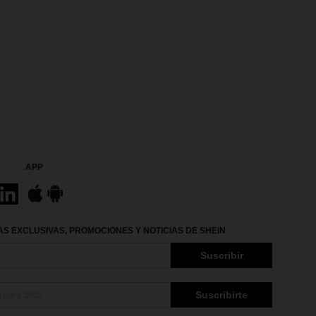
APP
S EXCLUSIVAS, PROMOCIONES Y NOTICIAS DE SHEIN
Suscribir
Suscribirte