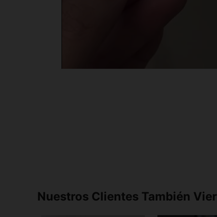
Nuestros Clientes También Vie