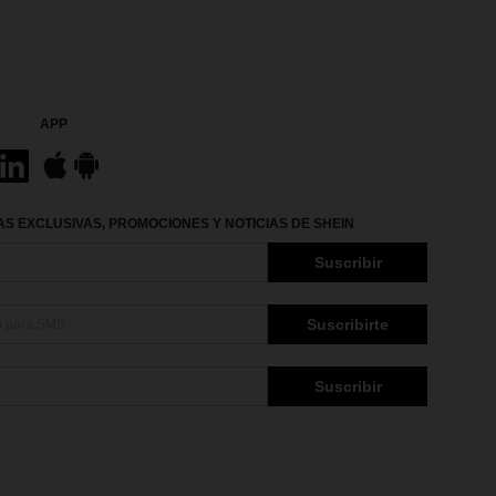
APP
S EXCLUSIVAS, PROMOCIONES Y NOTICIAS DE SHEIN
Suscribir
Suscribirte
Suscribir