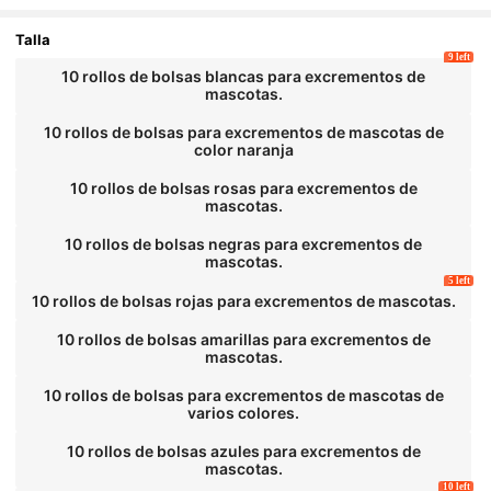
Talla
9 left
10 rollos de bolsas blancas para excrementos de
mascotas.
10 rollos de bolsas para excrementos de mascotas de
color naranja
10 rollos de bolsas rosas para excrementos de
mascotas.
10 rollos de bolsas negras para excrementos de
mascotas.
5 left
10 rollos de bolsas rojas para excrementos de mascotas.
10 rollos de bolsas amarillas para excrementos de
mascotas.
10 rollos de bolsas para excrementos de mascotas de
varios colores.
10 rollos de bolsas azules para excrementos de
mascotas.
10 left