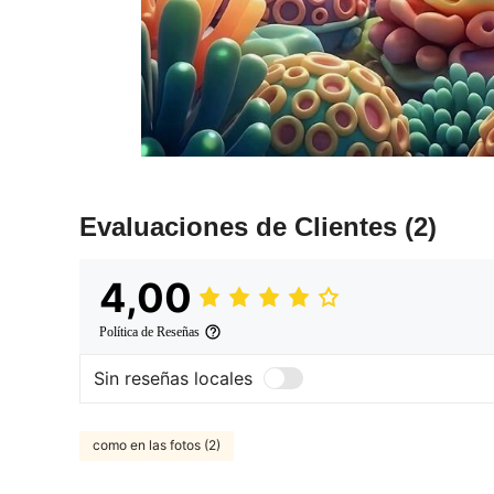
Evaluaciones de Clientes
(2)
4,00
Política de Reseñas
Sin reseñas locales
como en las fotos (2)