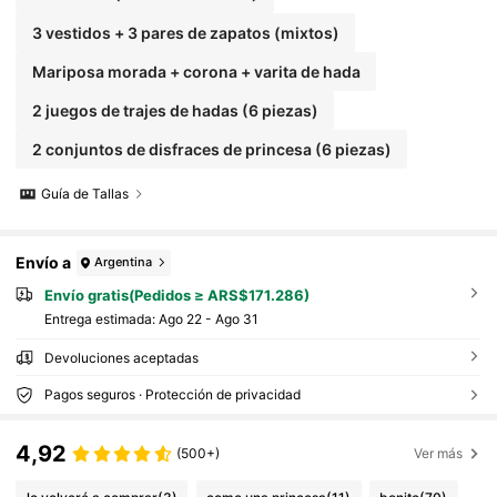
3 vestidos + 3 pares de zapatos (mixtos)
Mariposa morada + corona + varita de hada
2 juegos de trajes de hadas (6 piezas)
2 conjuntos de disfraces de princesa (6 piezas)
Guía de Tallas
Envío a
Argentina
Envío gratis(Pedidos ≥ ARS$171.286)
Entrega estimada:
Ago 22 - Ago 31
Devoluciones aceptadas
Pagos seguros · Protección de privacidad
4,92
(500+)
Ver más